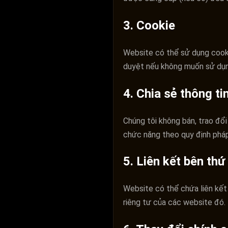
3. Cookie
Website có thể sử dụng cookie
duyệt nếu không muốn sử dụng
4. Chia sẻ thông ti
Chúng tôi không bán, trao đổi
chức năng theo quy định pháp
5. Liên kết bên thứ
Website có thể chứa liên kết
riêng tư của các website đó.