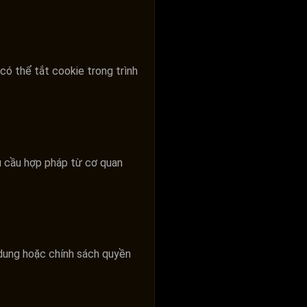
có thể tắt cookie trong trình
êu cầu hợp pháp từ cơ quan
 dung hoặc chính sách quyền